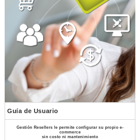
Guía de Usuario
Gestión Resellers le permite configurar su propio e-
commerce
sin costo ni mantenimiento