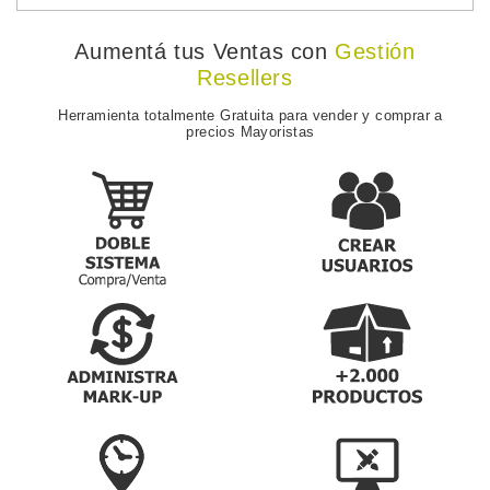
Aumentá tus Ventas con
Gestión
Resellers
Herramienta totalmente Gratuita para vender y comprar a
precios Mayoristas